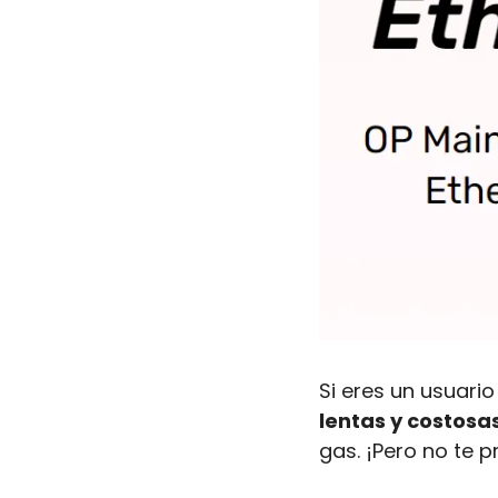
lentas y costosa
gas. ¡Pero no te 