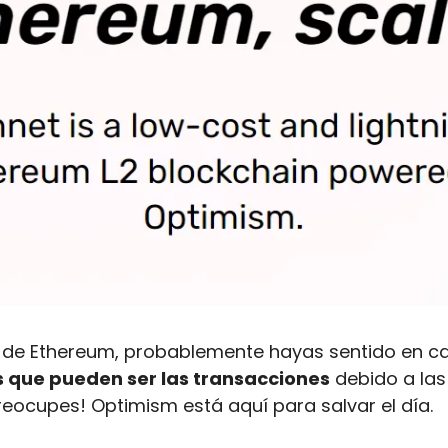
s que pueden ser las transacciones
 debido a las 
preocupes! Optimism está aquí para salvar el día.