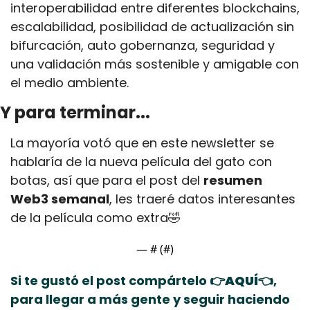
interoperabilidad entre diferentes blockchains, 
escalabilidad, posibilidad de actualización sin 
bifurcación, auto gobernanza, seguridad y 
una validación más sostenible y amigable con 
el medio ambiente. 
Y para terminar...
La mayoría votó que en este newsletter se 
hablaría de la nueva película del gato con 
botas, así que para el post del 
resumen 
Web3 semanal
, les traeré datos interesantes 
de la película como extra
🤣
— #
 (#
)
Si te gustó el post compártelo 
👉AQUÍ👈
, 
para llegar a más gente y seguir haciendo 