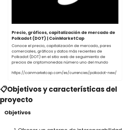
Precio, gráficos, capitalización de mercado de 
Polkadot (DOT) | CoinMarketCap
Conoce el precio, capitalización de mercado, pares 
comerciales, gráficos y datos más recientes de 
Polkadot (DOT) en el sitio web de seguimiento de 
precios de criptomonedas número uno del mundo
https://coinmarketcap.com/es/currencies/polkadot-new/
📋Objetivos y características del 
proyecto
Objetivos