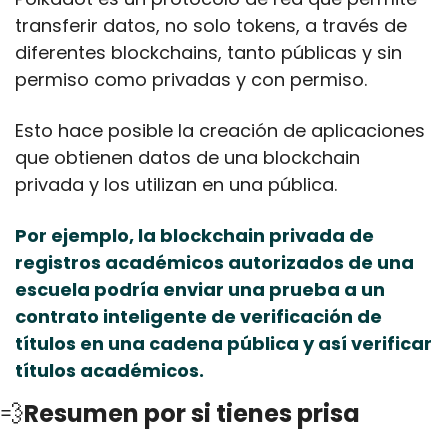
transferir datos, no solo tokens, a través de 
diferentes blockchains, tanto públicas y sin 
permiso como privadas y con permiso. 
Esto hace posible la creación de aplicaciones 
que obtienen datos de una blockchain 
privada y los utilizan en una pública.
Por ejemplo, la blockchain privada de 
registros académicos autorizados de una 
escuela podría enviar una prueba a un 
contrato inteligente de verificación de 
títulos en una cadena pública y así verificar 
títulos académicos.
💨
Resumen por si tienes prisa