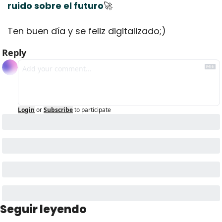
ruido sobre el futuro
🚀
Ten buen día y se feliz digitalizado;)
Reply
Login
or
Subscribe
to participate
Seguir leyendo