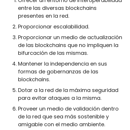
Ofrecer un entorno de interoperabilidad 
entre las diversas blockchains 
presentes en la red.
Proporcionar escalabilidad.
Proporcionar un medio de actualización 
de las blockchains que no impliquen la 
bifurcación de las mismas.
Mantener la independencia en sus 
formas de gobernanzas de las 
blockchains.
Dotar a la red de la máxima seguridad 
para evitar ataques a la misma.
Proveer un medio de validación dentro 
de la red que sea más sostenible y 
amigable con el medio ambiente.