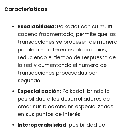
Características
Escalabilidad: 
Polkadot con su multi 
cadena fragmentada, permite que las 
transacciones se procesen de manera 
paralela en diferentes blockchains, 
reduciendo el tiempo de respuesta de 
la red y aumentando el número de 
transacciones procesadas por 
segundo.
Especialización: 
Polkadot, brinda la 
posibilidad a los desarrolladores de 
crear sus blockchains especializadas 
en sus puntos de interés.
Interoperabilidad: 
posibilidad de 