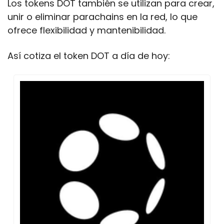
Los tokens DOT también se utilizan para crear, 
unir o eliminar parachains en la red, lo que 
ofrece flexibilidad y mantenibilidad.
Así cotiza el token DOT a día de hoy: