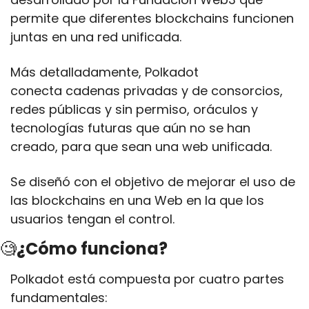
permite que diferentes blockchains funcionen 
juntas en una red unificada. 
Más detalladamente, Polkadot 
conecta cadenas privadas y de consorcios, 
redes públicas y sin permiso, oráculos y 
tecnologías futuras que aún no se han 
creado, para que sean una web unificada.
Se diseñó con el objetivo de mejorar el uso de 
las blockchains en una Web en la que los 
usuarios tengan el control.
🧐
¿Cómo funciona?
Polkadot está compuesta por cuatro partes 
fundamentales: 