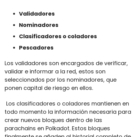
Validadores
Nominadores
Clasificadores o coladores
Pescadores 
Los validadores son encargados de verificar, 
validar e informar a la red, estos son 
seleccionados por los nominadores, que 
ponen capital de riesgo en ellos.
 Los clasificadores o coladores mantienen en 
todo momento la información necesaria para 
crear nuevos bloques dentro de las 
parachains en Polkadot. Estos bloques 
finalmente se añaden al historial completo de 