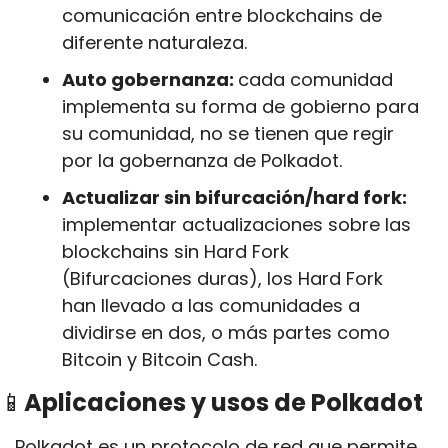
comunicación entre blockchains de 
diferente naturaleza.
Auto gobernanza: 
cada comunidad 
implementa su forma de gobierno para 
su comunidad, no se tienen que regir 
por la gobernanza de Polkadot.
Actualizar sin bifurcación/hard fork: 
implementar actualizaciones sobre las 
blockchains sin Hard Fork 
(Bifurcaciones duras), los Hard Fork 
han llevado a las comunidades a 
dividirse en dos, o más partes como 
Bitcoin y Bitcoin Cash.
📱
Aplicaciones y usos de Polkadot
Polkadot es un protocolo de red que permite 