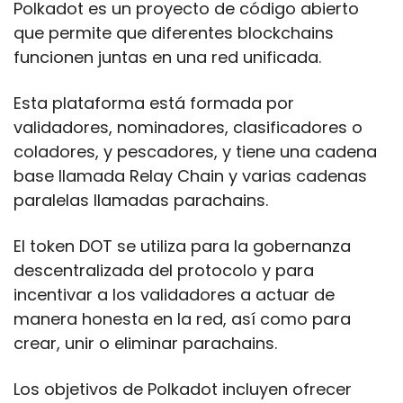
Polkadot es un proyecto de código abierto 
que permite que diferentes blockchains 
funcionen juntas en una red unificada. 
Esta plataforma está formada por 
validadores, nominadores, clasificadores o 
coladores, y pescadores, y tiene una cadena 
base llamada Relay Chain y varias cadenas 
paralelas llamadas parachains. 
El token DOT se utiliza para la gobernanza 
descentralizada del protocolo y para 
incentivar a los validadores a actuar de 
manera honesta en la red, así como para 
crear, unir o eliminar parachains. 
Los objetivos de Polkadot incluyen ofrecer 