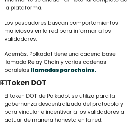
la plataforma.
Los pescadores buscan comportamientos 
maliciosos en la red para informar a los 
validadores. 
Además, Polkadot tiene una cadena base 
llamada Relay Chain y varias cadenas 
paralelas 
llamadas parachains. 
💵
Token DOT
El token DOT de Polkadot se utiliza para la 
gobernanza descentralizada del protocolo y 
para vincular e incentivar a los validadores a 
actuar de manera honesta en la red. 