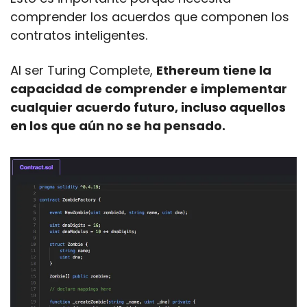
comprender los acuerdos que componen los 
contratos inteligentes.
Al ser Turing Complete, 
Ethereum tiene la 
capacidad de comprender e implementar 
cualquier acuerdo futuro, incluso aquellos 
en los que aún no se ha pensado.