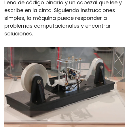
llena de código binario y un cabezal que lee y 
escribe en la cinta. Siguiendo instrucciones 
simples, la máquina puede responder a 
problemas computacionales y encontrar 
soluciones.