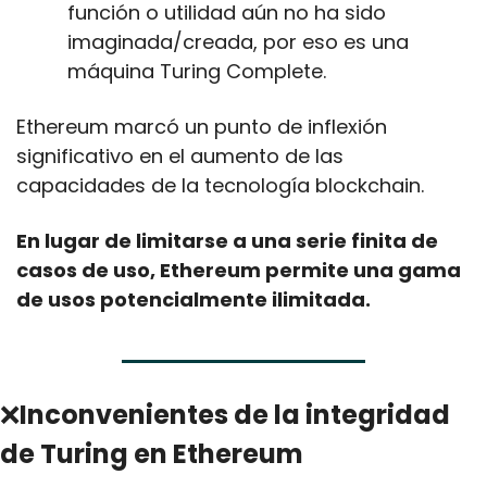
función o utilidad aún no ha sido 
imaginada/creada, por eso es una 
máquina Turing Complete.
Ethereum marcó un punto de inflexión 
significativo en el aumento de las 
capacidades de la tecnología blockchain.
En lugar de limitarse a una serie finita de 
casos de uso, Ethereum permite una gama 
de usos potencialmente ilimitada.
❌
Inconvenientes de la integridad 
de Turing en Ethereum