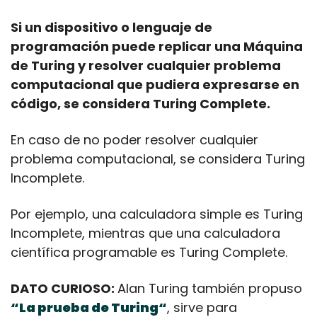
Si un dispositivo o lenguaje de 
programación puede replicar una Máquina 
de Turing y resolver cualquier problema 
computacional que pudiera expresarse en 
código, se considera Turing Complete.
En caso de no poder resolver cualquier 
problema computacional, se considera Turing 
Incomplete.
Por ejemplo, una calculadora simple es Turing 
Incomplete, mientras que una calculadora 
científica programable es Turing Complete.
DATO CURIOSO: 
Alan Turing también propuso 
“La prueba de Turing“
, sirve para 