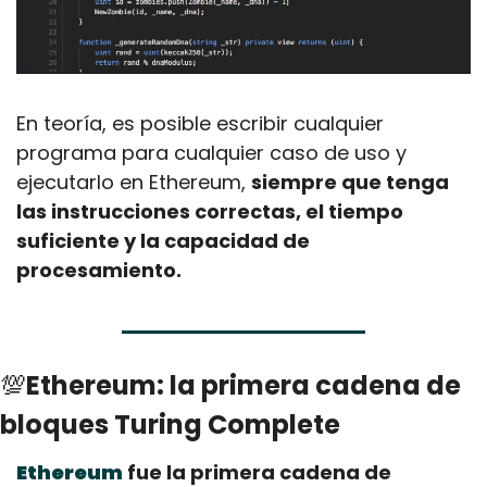
En teoría, es posible escribir cualquier 
programa para cualquier caso de uso y 
ejecutarlo en Ethereum, 
siempre que tenga 
las instrucciones correctas, el tiempo 
suficiente y la capacidad de 
procesamiento.
💯
Ethereum: la primera cadena de 
bloques Turing Complete
Ethereum
 fue la primera cadena de 