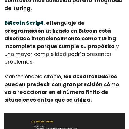
contraste más conocido para la integridad 
de Turing.
Bitcoin Script
, el lenguaje de 
programación utilizado en Bitcoin está 
diseñado intencionalmente como Turing 
Incomplete
porque cumple su propósito
 y 
una mayor complejidad podría presentar 
problemas.
Manteniéndolo simple, 
los desarrolladores 
pueden predecir con gran precisión cómo 
va a reaccionar en el número finito de 
situaciones en las que se utiliza.