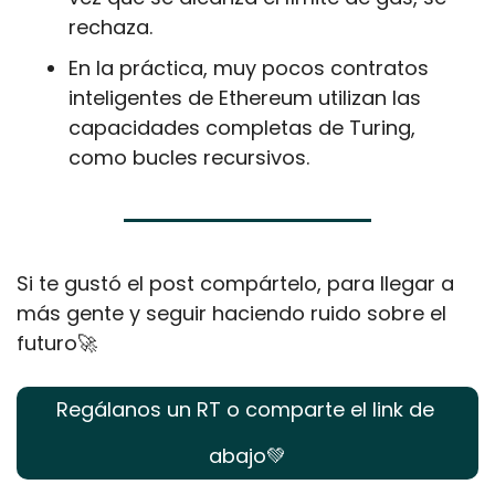
rechaza.
En la práctica, muy pocos contratos 
inteligentes de Ethereum utilizan las 
capacidades completas de Turing, 
como bucles recursivos.
Si te gustó el post compártelo, para llegar a 
más gente y seguir haciendo ruido sobre el 
futuro
🚀
Regálanos un RT o comparte el link de 
abajo
💚