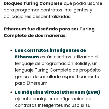
bloques Turing Complete
 que podía usarse 
para programar contratos inteligentes y 
aplicaciones descentralizadas. 
Ethereum fue diseñado para ser Turing 
Complete de dos maneras:
Los contratos inteligentes de 
Ethereum
 están escritos utilizando el 
lenguaje de programación Solidity, un 
lenguaje Turing Complete de propósito 
general desarrollado específicamente 
para Ethereum.
La máquina virtual Ethereum (EVM)
ejecuta cualquier configuración de 
contratos inteligentes incluso si su 