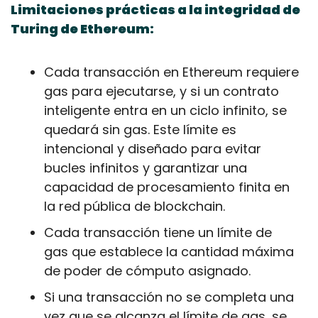
Limitaciones prácticas a la integridad de 
Turing de Ethereum:
Cada transacción en Ethereum requiere 
gas para ejecutarse, y si un contrato 
inteligente entra en un ciclo infinito, se 
quedará sin gas. Este límite es 
intencional y diseñado para evitar 
bucles infinitos y garantizar una 
capacidad de procesamiento finita en 
la red pública de blockchain.
Cada transacción tiene un límite de 
gas que establece la cantidad máxima 
de poder de cómputo asignado.
Si una transacción no se completa una 
vez que se alcanza el límite de gas, se 