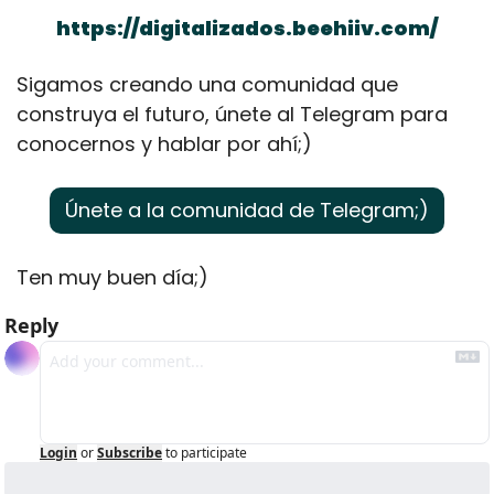
https://digitalizados.beehiiv.com/
Sigamos creando una comunidad que 
construya el futuro, únete al Telegram para 
conocernos y hablar por ahí;)
Únete a la comunidad de Telegram;)
Ten muy buen día;)
Reply
Login
or
Subscribe
to participate