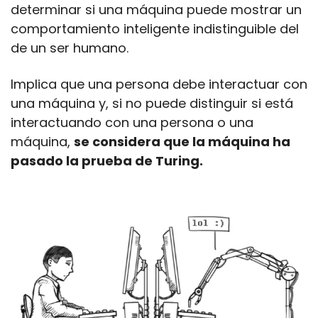
determinar si una máquina puede mostrar un 
comportamiento inteligente indistinguible del 
de un ser humano.
Implica que una persona debe interactuar con 
una máquina y, si no puede distinguir si está 
interactuando con una persona o una 
máquina, 
se considera que la máquina ha 
pasado la prueba de Turing.