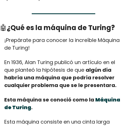
🤖
¿Qué es la máquina de Turing?
¡Prepárate para conocer la increíble Máquina 
de Turing!
En 1936, Alan Turing publicó un artículo en el 
que planteó la hipótesis de que 
algún día 
habría una máquina que podría resolver 
cualquier problema que se le presentara.
Esta máquina se conoció como la 
Máquina 
de Turing
.
Esta máquina consiste en una cinta larga 