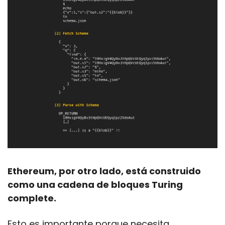
Ethereum, por otro lado, está construido 
como una cadena de bloques Turing 
complete.
Esto es importante porque necesita 