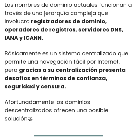
Los nombres de dominio actuales funcionan a 
través de una jerarquía compleja que 
involucra
 registradores de dominio, 
operadores de registros, servidores DNS, 
IANA y ICANN.
Básicamente es un sistema centralizado que 
permite una navegación fácil por Internet, 
pero 
gracias a su centralización presenta 
desafíos en términos de confianza, 
seguridad y censura.
Afortunadamente los dominios 
descentralizados ofrecen una posible 
solución
🤝