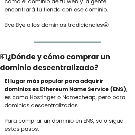
como el dominio de tu web y la gente 
encontrará tu tienda con ese dominio.
Bye Bye a los dominios tradicionales
🥱
💵
¿Dónde y cómo comprar un 
dominio descentralizado?
El lugar más popular para adquirir 
dominios es Ethereum Name Service (ENS)
, 
es como Hostinger o Namecheap, pero para 
dominios descentralizados.
Para comprar un dominio en ENS, solo sigue 
estos pasos: