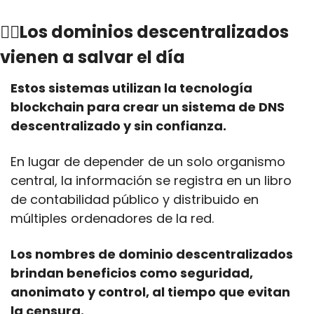
🦸‍♂Los dominios descentralizados 
vienen a salvar el día
Estos sistemas utilizan la tecnología 
blockchain para crear un sistema de DNS 
descentralizado y sin confianza.
En lugar de depender de un solo organismo 
central, la información se registra en un libro 
de contabilidad público y distribuido en 
múltiples ordenadores de la red.
Los nombres de dominio descentralizados 
brindan beneficios como seguridad, 
anonimato y control, al tiempo que evitan 
la censura.