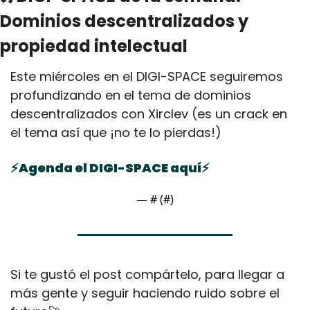
Dominios descentralizados y 
propiedad intelectual
Este miércoles en el DIGI-SPACE seguiremos 
profundizando en el tema de dominios 
descentralizados con Xirclev (es un crack en 
el tema así que ¡no te lo pierdas!)
⚡Agenda el DIGI-SPACE aquí⚡
— #
 (#
)
Si te gustó el post compártelo, para llegar a 
más gente y seguir haciendo ruido sobre el 