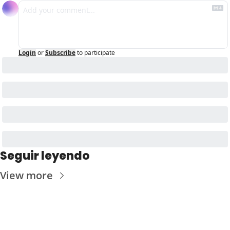
Login
or
Subscribe
to participate
Seguir leyendo
View more