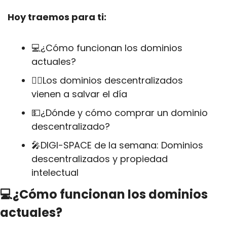
Hoy traemos para ti:
💻¿Cómo funcionan los dominios 
actuales?
🦸‍♂Los dominios descentralizados 
vienen a salvar el día
💵
¿Dónde y cómo comprar un dominio 
descentralizado?
🎤
DIGI-SPACE de la semana: Dominios 
descentralizados y propiedad 
intelectual
💻¿Cómo funcionan los dominios 
actuales?