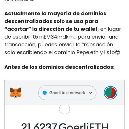
Actualmente la mayoría de dominios 
descentralizados solo se usa para 
“acortar” la dirección de tu wallet
, en lugar 
de escribir 0xmEM34mdkm… para enviar una 
transacción, puedes enviar la transacción 
solo escribiendo el dominio Pepe.eth y listo
😎
Antes de los dominios descentralizados: 