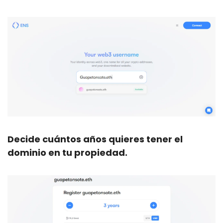
Decide cuántos años quieres tener el 
dominio en tu propiedad.