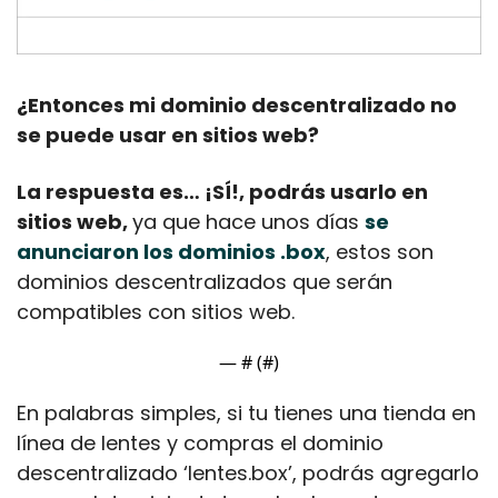
¿Entonces mi dominio descentralizado no 
se puede usar en sitios web?
La respuesta es… ¡SÍ!, podrás usarlo en 
sitios web, 
ya que hace unos días 
se 
anunciaron los dominios .box
, estos son 
dominios descentralizados que serán 
compatibles con sitios web.
— #
 (#
)
En palabras simples, si tu tienes una tienda en 
línea de lentes y compras el dominio 
descentralizado ‘lentes.box’, podrás agregarlo 