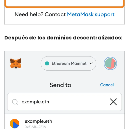
Después de los dominios descentralizados: 