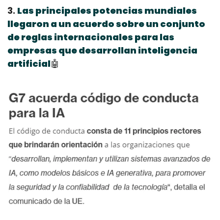
3. 
Las principales potencias mundiales 
llegaron a un acuerdo sobre un conjunto 
de reglas internacionales para las 
empresas que desarrollan inteligencia 
artificial
🤖