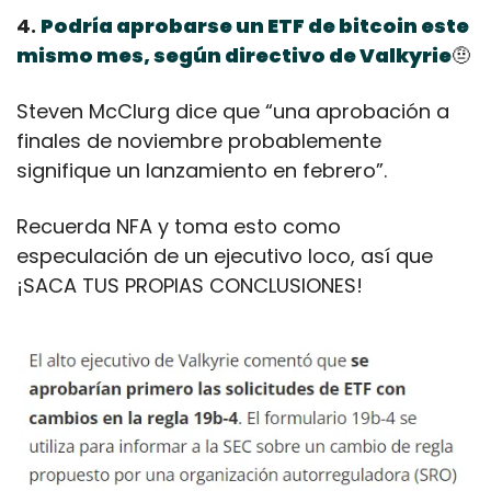
4. 
Podría aprobarse un ETF de bitcoin este 
mismo mes, según directivo de Valkyrie
🤨
Steven McClurg dice que “una aprobación a 
finales de noviembre probablemente 
signifique un lanzamiento en febrero”.
Recuerda NFA y toma esto como 
especulación de un ejecutivo loco, así que 
¡SACA TUS PROPIAS CONCLUSIONES!