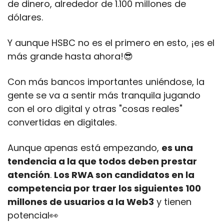
de dinero, alrededor de 1.100 millones de 
dólares. 
Y aunque HSBC no es el primero en esto, ¡es el 
más grande hasta ahora!
😎
Con más bancos importantes uniéndose, la 
gente se va a sentir más tranquila jugando 
con el oro digital y otras "cosas reales" 
convertidas en digitales. 
Aunque apenas está empezando, 
es una 
tendencia a la que todos deben prestar 
atención
. 
Los RWA son candidatos en la 
competencia por traer los siguientes 100 
millones de usuarios a la Web3
 y tienen 
potencial
👀