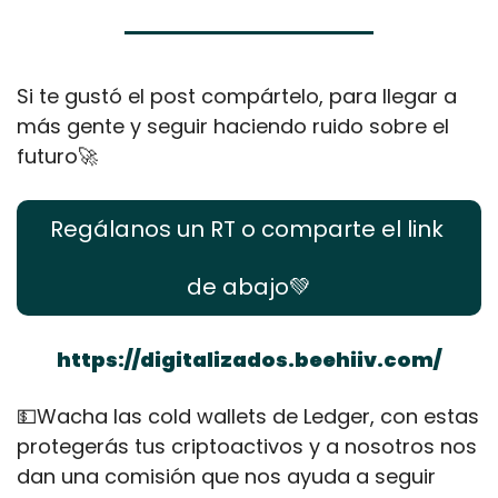
Si te gustó el post compártelo, para llegar a 
más gente y seguir haciendo ruido sobre el 
futuro
🚀
Regálanos un RT o comparte el link 
de abajo
💚
https://digitalizados.beehiiv.com/
💵
Wacha las cold wallets de Ledger, con estas 
protegerás tus criptoactivos y a nosotros nos 
dan una comisión que nos ayuda a seguir 