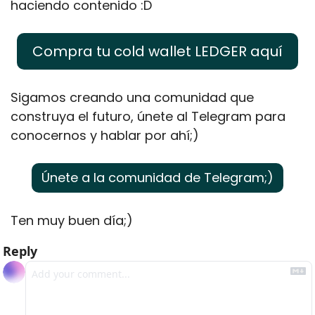
haciendo contenido :D
Compra tu cold wallet LEDGER aquí
Sigamos creando una comunidad que 
construya el futuro, únete al Telegram para 
conocernos y hablar por ahí;)
Únete a la comunidad de Telegram;)
Ten muy buen día;)
Reply