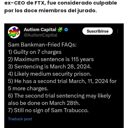
ex-CEO de FTX, fue considerado culpable 
por los doce miembros del jurado. 