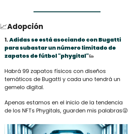
📈
Adopción
1. 
Adidas se está asociando con Bugatti 
para subastar un número limitado de 
zapatos de fútbol "phygital"
👟
Habrá 99 zapatos físicos con diseños 
temáticos de Bugatti y cada uno tendrá un 
gemelo digital. 
Apenas estamos en el inicio de la tendencia 
de los NFTs Phygitals, guarden mis palabras
😜