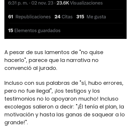
A pesar de sus lamentos de "no quise 
hacerlo", parece que la narrativa no 
convenció al jurado. 
Incluso con sus palabras de "sí, hubo errores, 
pero no fue ilegal", ¡los testigos y los 
testimonios no lo apoyaron mucho! Incluso 
excolegas salieron a decir: "¡Él tenía el plan, la 
motivación y hasta las ganas de saquear a lo 
grande!".