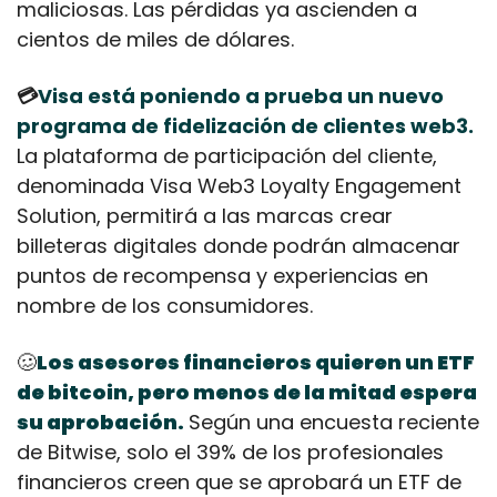
maliciosas. Las pérdidas ya ascienden a 
cientos de miles de dólares.
💳
Visa está poniendo a prueba un nuevo 
programa de fidelización de clientes web3.
La plataforma de participación del cliente, 
denominada Visa Web3 Loyalty Engagement 
Solution, permitirá a las marcas crear 
billeteras digitales donde podrán almacenar 
puntos de recompensa y experiencias en 
nombre de los consumidores.
🥴
Los asesores financieros quieren un ETF 
de bitcoin, pero menos de la mitad espera 
su aprobación.
Según una encuesta reciente 
de Bitwise, solo el 39% de los profesionales 
financieros creen que se aprobará un ETF de 