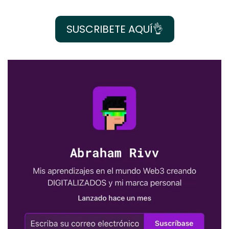
SUSCRIBETE AQUÍ
👌