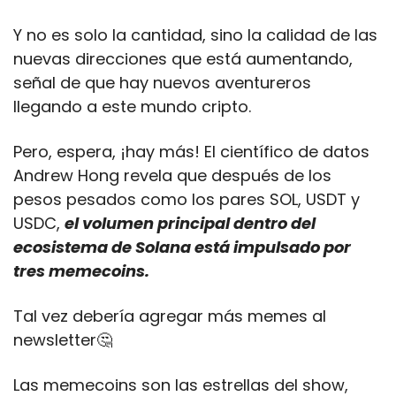
Y no es solo la cantidad, sino la calidad de las 
nuevas direcciones que está aumentando, 
señal de que hay nuevos aventureros 
llegando a este mundo cripto.
Pero, espera, ¡hay más! El científico de datos 
Andrew Hong revela que después de los 
pesos pesados como los pares SOL, USDT y 
USDC, 
el volumen principal dentro del 
ecosistema de Solana está impulsado por 
tres memecoins.
Tal vez debería agregar más memes al 
newsletter
🤔
Las memecoins son las estrellas del show, 