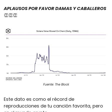
APLAUSOS POR FAVOR DAMAS Y CABALLEROS
👏
👏
👏
Fuente: The Block
Este dato es como el récord de 
reproducciones de tu canción favorita, pero 