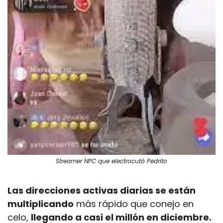
Streamer NPC que electrocutó Pedrito
Las direcciones activas diarias se están 
multiplicando
 más rápido que conejo en 
celo, 
llegando a casi el millón en diciembre.