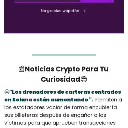
📰
Noticias Crypto Para Tu 
Curiosidad
😎
😬
"Los drenadores de carteras centrados 
en Solana están aumentando ".
Permiten a 
los estafadores vaciar de forma encubierta 
sus billeteras después de engañar a las 
víctimas para que aprueben transacciones 