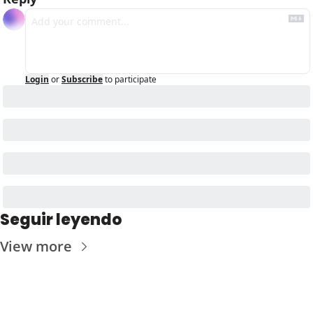
Login
or
Subscribe
to participate
Seguir leyendo
View more