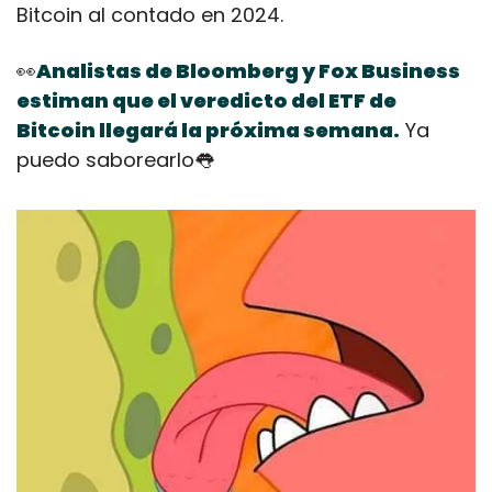
Bitcoin al contado en 2024.  
👀
Analistas de Bloomberg y Fox Business 
estiman que el veredicto del ETF de 
Bitcoin llegará la próxima semana.
 Ya 
puedo saborearlo
👅