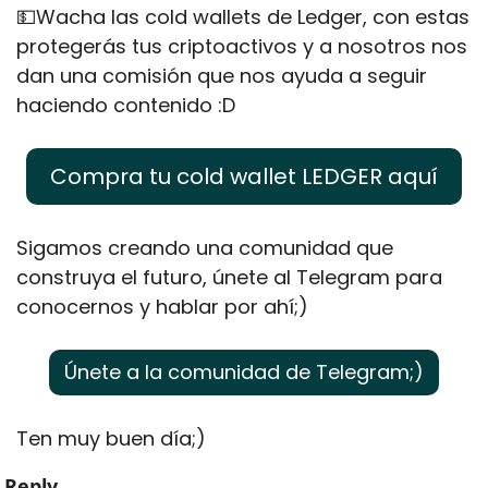
💵
Wacha las cold wallets de Ledger, con estas 
protegerás tus criptoactivos y a nosotros nos 
dan una comisión que nos ayuda a seguir 
haciendo contenido :D
Compra tu cold wallet LEDGER aquí
Sigamos creando una comunidad que 
construya el futuro, únete al Telegram para 
conocernos y hablar por ahí;)
Únete a la comunidad de Telegram;)
Ten muy buen día;)
Reply