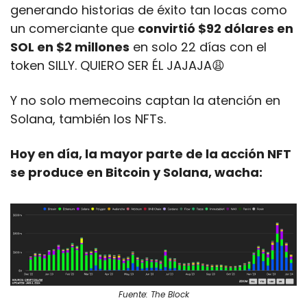
generando historias de éxito tan locas como 
un comerciante que 
convirtió $92 dólares en 
SOL en $2 millones
 en solo 22 días con el 
token SILLY. QUIERO SER ÉL JAJAJA
😩
Y no solo memecoins captan la atención en 
Solana, también los NFTs. 
Hoy en día, la mayor parte de la acción NFT 
se produce en Bitcoin y Solana, wacha:
Fuente: The Block