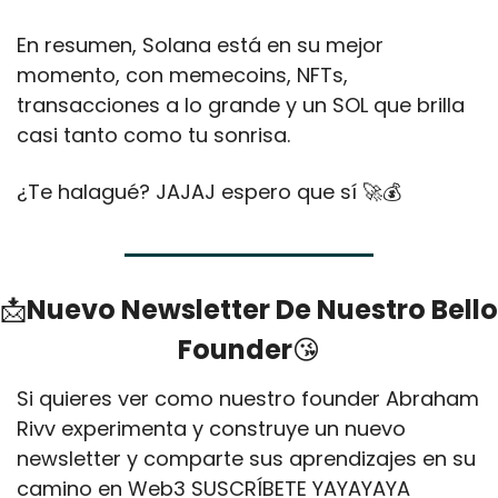
En resumen, Solana está en su mejor 
momento, con memecoins, NFTs, 
transacciones a lo grande y un SOL que brilla 
casi tanto como tu sonrisa. 
¿Te halagué? JAJAJ espero que sí 
🚀
💰
📩
Nuevo Newsletter De Nuestro Bello 
Founder
😘
Si quieres ver como nuestro founder Abraham 
Rivv experimenta y construye un nuevo 
newsletter y comparte sus aprendizajes en su 
camino en Web3 SUSCRÍBETE YAYAYAYA