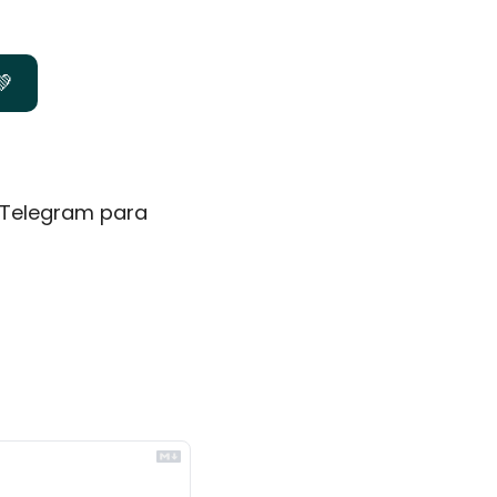
💚
Telegram para 