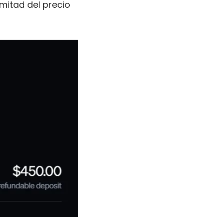
mitad del precio 