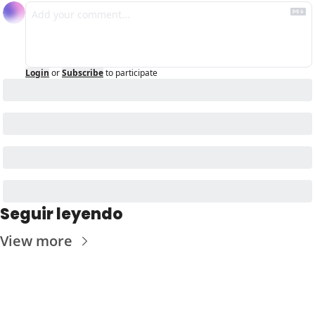
Login
or
Subscribe
to participate
Seguir leyendo
View more