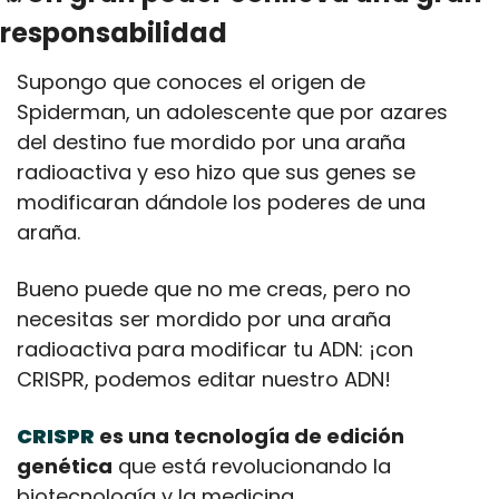
responsabilidad
Supongo que conoces el origen de 
Spiderman, un adolescente que por azares 
del destino fue mordido por una araña 
radioactiva y eso hizo que sus genes se 
modificaran dándole los poderes de una 
araña. 
Bueno puede que no me creas, pero no 
necesitas ser mordido por una araña 
radioactiva para modificar tu ADN: ¡con 
CRISPR, podemos editar nuestro ADN!
CRISPR
 es una tecnología de edición 
genética
 que está revolucionando la 
biotecnología y la medicina.