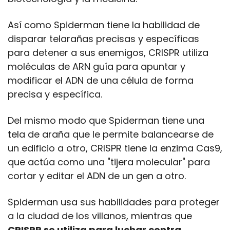
Así como Spiderman tiene la habilidad de 
disparar telarañas precisas y específicas 
para detener a sus enemigos, CRISPR utiliza 
moléculas de ARN guía para apuntar y 
modificar el ADN de una célula de forma 
precisa y específica.
Del mismo modo que Spiderman tiene una 
tela de araña que le permite balancearse de 
un edificio a otro, CRISPR tiene la enzima Cas9, 
que actúa como una "tijera molecular" para 
cortar y editar el ADN de un gen a otro.
Spiderman usa sus habilidades para proteger 
a la ciudad de los villanos, mientras que 
CRISPR se utiliza para luchar contra 