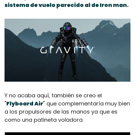
sistema de vuelo parecido al de Iron man.
Y no acaba aquí, también se creo el 
"
Flyboard Air
" que complementaría muy bien 
a los propulsores de las manos ya que es 
como una patineta voladora.