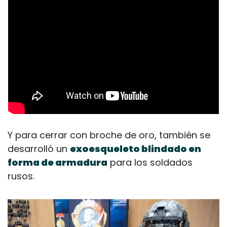
Y para cerrar con broche de oro, también se 
desarrolló un 
exoesqueleto blindado en 
forma de armadura
 para los soldados 
rusos.