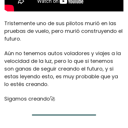
Tristemente uno de sus pilotos murió en las 
pruebas de vuelo, pero murió construyendo el 
futuro.
Aún no tenemos autos voladores y viajes a la 
velocidad de la luz, pero lo que si tenemos 
son ganas de seguir creando el futuro, y si 
estas leyendo esto, es muy probable que ya 
lo estés creando.
Sigamos creando
🚀