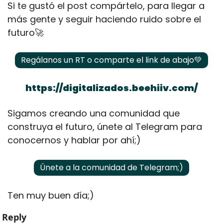
Si te gustó el post compártelo, para llegar a 
más gente y seguir haciendo ruido sobre el 
futuro
🚀
Regálanos un RT o comparte el link de abajo
💚
https://digitalizados.beehiiv.com/
Sigamos creando una comunidad que 
construya el futuro, únete al Telegram para 
conocernos y hablar por ahí;)
Únete a la comunidad de Telegram;)
Ten muy buen día;)
Reply