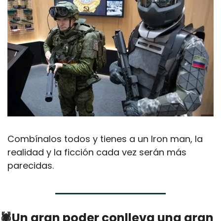
Combínalos todos y tienes a un Iron man, la 
realidad y la ficción cada vez serán más 
parecidas.
🕷Un gran poder conlleva una gran 