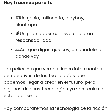
Hoy traemos para ti:
💵
Un genio, millonario, playboy, 
filántropo
🕷Un gran poder conlleva una gran 
responsabilidad
🚗
Aunque digan que soy, un bandolero 
donde voy
Las películas que vemos tienen interesantes 
perspectivas de las tecnologías que 
podemos llegar a crear en el futuro, pero 
algunas de esas tecnologías ya son reales o 
están por serlo.
Hoy compararemos la tecnología de la ficción 