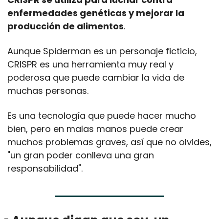
enfermedades genéticas y mejorar la 
producción de alimentos
.
Aunque Spiderman es un personaje ficticio, 
CRISPR es una herramienta muy real y 
poderosa que puede cambiar la vida de 
muchas personas.
Es una tecnología que puede hacer mucho 
bien, pero en malas manos puede crear 
muchos problemas graves, así que no olvides, 
"un gran poder conlleva una gran 
responsabilidad".