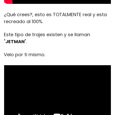
¿Qué crees?, esto es TOTALMENTE real y esta 
recreado al 100%.
Este tipo de trajes existen y se llaman 
"
JETMAN
".
Velo por ti mismo.