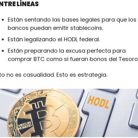
ENTRE LÍNEAS
Están sentando las bases legales para que los 
bancos puedan emitir stablecoins.
Están legalizando el HODL federal.
Están preparando la excusa perfecta para 
comprar BTC como si fueran bonos del Tesoro
to no es casualidad. Esto es estrategia.