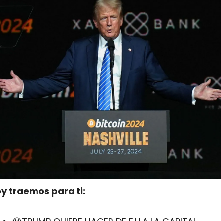
y traemos para ti: