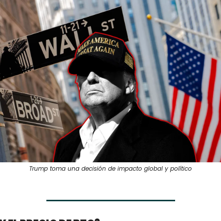
Trump toma una decisión de impacto global y político