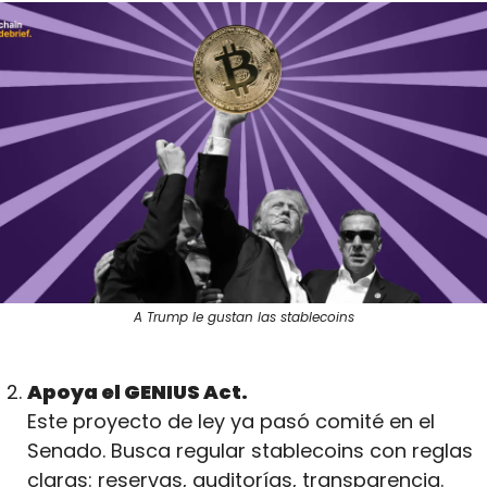
A Trump le gustan las stablecoins
Apoya el GENIUS Act.
Este proyecto de ley ya pasó comité en el 
Senado. Busca regular stablecoins con reglas 
claras: reservas, auditorías, transparencia. 