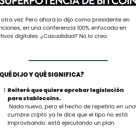
, otra vez. Pero ahora lo dijo como presidente en 
nciones, en una conferencia 100% enfocada en 
tivos digitales. ¿Casualidad? No lo creo.
¿QUÉ DIJO Y QUÉ SIGNIFICA?
Reiteró que quiere aprobar legislación 
para stablecoins.
 Nada nuevo, pero el hecho de repetirlo 
en una 
cumbre cripto
 ya te dice que el tipo no está 
improvisando: está ejecutando un plan.