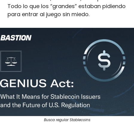
Todo lo que los “grandes” estaban pidiendo 
para entrar al juego sin miedo.
Busca regular Stablecoins