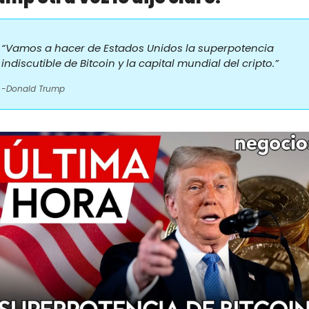
“Vamos a hacer de Estados Unidos la superpotencia 
indiscutible de Bitcoin y la capital mundial del cripto.”
-Donald Trump