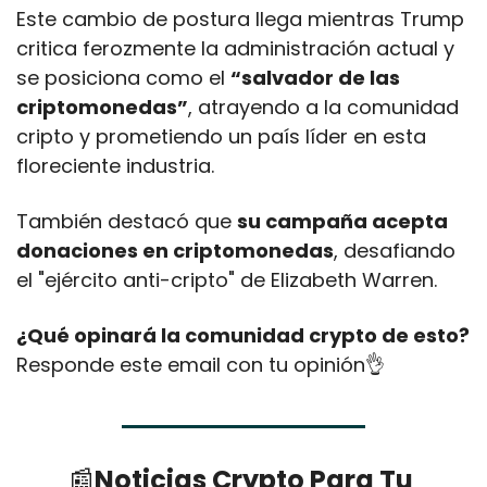
Este cambio de postura llega mientras Trump 
critica ferozmente la administración actual y 
se posiciona como el 
“salvador de las 
criptomonedas”
, atrayendo a la comunidad 
cripto y prometiendo un país líder en esta 
floreciente industria. 
También destacó que 
su campaña acepta 
donaciones en criptomonedas
, desafiando 
el "ejército anti-cripto" de Elizabeth Warren.
¿Qué opinará la comunidad crypto de esto?
Responde este email con tu opinión
👌
📰
Noticias Crypto Para Tu 