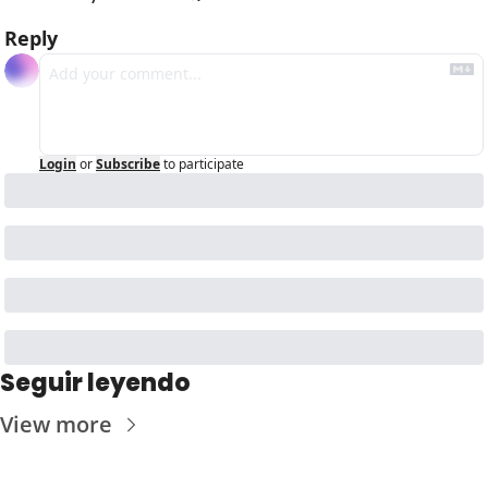
Reply
Login
or
Subscribe
to participate
Seguir leyendo
View more