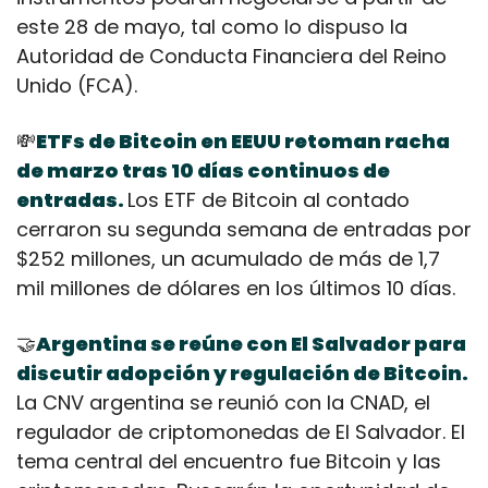
este 28 de mayo, tal como lo dispuso la 
Autoridad de Conducta Financiera del Reino 
Unido (FCA).
💸
ETFs de Bitcoin en EEUU retoman racha 
de marzo tras 10 días continuos de 
entradas. 
Los ETF de Bitcoin al contado 
cerraron su segunda semana de entradas por 
$252 millones, un acumulado de más de 1,7 
mil millones de dólares en los últimos 10 días.
🤝
Argentina se reúne con El Salvador para 
discutir adopción y regulación de Bitcoin.
La CNV argentina se reunió con la CNAD, el 
regulador de criptomonedas de El Salvador. El 
tema central del encuentro fue Bitcoin y las 