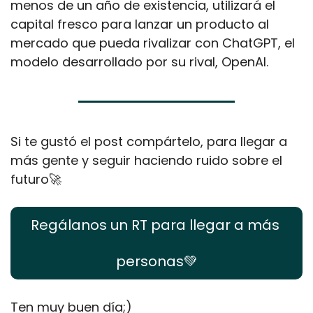
menos de un año de existencia, utilizará el 
capital fresco para lanzar un producto al 
mercado que pueda rivalizar con ChatGPT, el 
modelo desarrollado por su rival, OpenAI.
Si te gustó el post compártelo, para llegar a 
más gente y seguir haciendo ruido sobre el 
futuro
🚀
Regálanos un RT para llegar a más 
personas
💚
Ten muy buen día;)