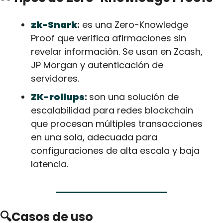
zk-Snark
:
 es una Zero-Knowledge 
Proof que verifica afirmaciones sin 
revelar información. Se usan en Zcash, 
JP Morgan y autenticación de 
servidores.
ZK-rollups
: 
son una solución de 
escalabilidad para redes blockchain 
que procesan múltiples transacciones 
en una sola, adecuada para 
configuraciones de alta escala y baja 
latencia.
🔍Casos de uso