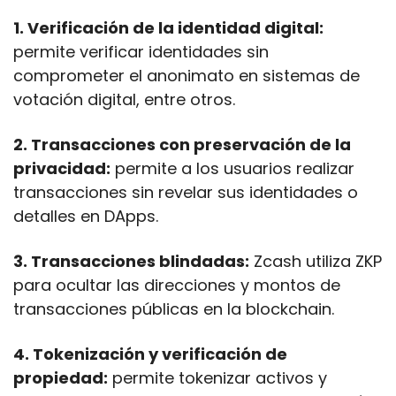
1. Verificación de la identidad digital:
permite verificar identidades sin 
comprometer el anonimato en sistemas de 
votación digital, entre otros.
2. Transacciones con preservación de la 
privacidad:
 permite a los usuarios realizar 
transacciones sin revelar sus identidades o 
detalles en DApps.
3. Transacciones blindadas:
 Zcash utiliza ZKP 
para ocultar las direcciones y montos de 
transacciones públicas en la blockchain.
4. Tokenización y verificación de 
propiedad:
 permite tokenizar activos y 