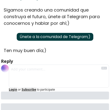
Sigamos creando una comunidad que 
construya el futuro, únete al Telegram para 
conocernos y hablar por ahí;)
Únete a la comunidad de Telegram;)
Ten muy buen día;)
Reply
Login
or
Subscribe
to participate