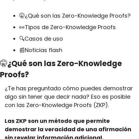
🤫
¿Qué son las Zero-Knowledge Proofs?
👀
Tipos de Zero-Knowledge Proofs
🔍Casos de uso
📰
Noticias flash
🤫
¿Qué son las Zero-Knowledge 
Proofs?
¿Te has preguntado cómo puedes demostrar 
algo sin tener que decir nada? Eso es posible 
con las Zero-Knowledge Proofs (ZKP).
Las ZKP son un método que permite 
demostrar la veracidad de una afirmación 
sin revelar información adicional.