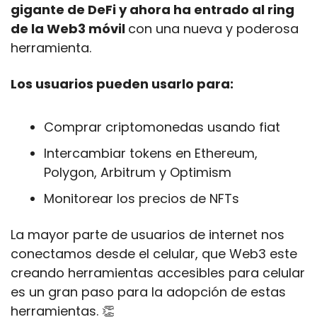
gigante de DeFi y ahora ha entrado al ring 
de la Web3 móvil 
con una nueva y poderosa 
herramienta.
Los usuarios pueden usarlo para:
Comprar criptomonedas usando fiat 
Intercambiar tokens en Ethereum, 
Polygon, Arbitrum y Optimism 
Monitorear los precios de NFTs
La mayor parte de usuarios de internet nos 
conectamos desde el celular, que Web3 este 
creando herramientas accesibles para celular 
es un gran paso para la adopción de estas 
herramientas. 
👏