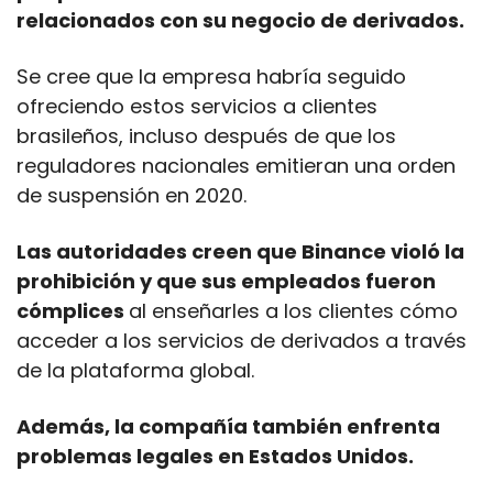
relacionados con su negocio de derivados.
Se cree que la empresa habría seguido 
ofreciendo estos servicios a clientes 
brasileños, incluso después de que los 
reguladores nacionales emitieran una orden 
de suspensión en 2020.
Las autoridades creen que Binance violó la 
prohibición y que sus empleados fueron 
cómplices 
al enseñarles a los clientes cómo 
acceder a los servicios de derivados a través 
de la plataforma global.
Además, la compañía también enfrenta 
problemas legales en Estados Unidos.