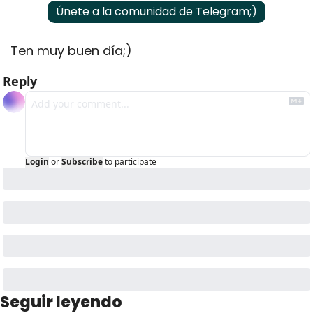
Únete a la comunidad de Telegram;)
Ten muy buen día;)
Reply
Login
or
Subscribe
to participate
Seguir leyendo