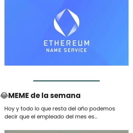
😂
MEME de la semana
Hoy y todo lo que resta del año podemos 
decir que el empleado del mes es...