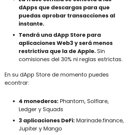
dApps que descargas para que 
puedas aprobar transacciones al 
instante. 
Tendrá una dApp Store para 
aplicaciones Web3 y será menos 
restrictiva que la de Apple. 
Sin 
comisiones del 30% ni reglas estrictas.
En su dApp Store de momento puedes 
econtrar:
4 monederos:
 Phantom, Solflare, 
Ledger y Squads 
3 aplicaciones DeFi:
 Marinade.finance, 
Jupiter y Mango 