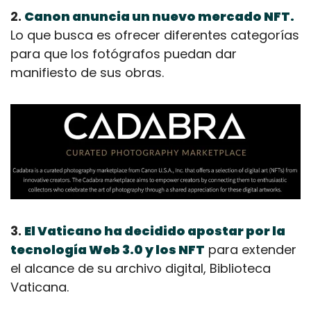
2. 
Canon anuncia un nuevo mercado NFT.
Lo que busca es ofrecer diferentes categorías 
para que los fotógrafos puedan dar 
manifiesto de sus obras.
3. 
El Vaticano ha decidido apostar por la 
tecnología Web 3.0 y los NFT
 para extender 
el alcance de su archivo digital, Biblioteca 
Vaticana.