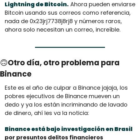
Lightning de Bitcoin.
 Ahora pueden enviarse 
Bitcoin usando sus correos como referencia, 
nada de 0x23jrj7738j8rj8 y números raros, 
ahora solo necesitan un correo, increíble.
🙃
Otro día, otro problema para 
Binance
Este es el año de culpar a Binance jajaja, los 
pobres ejecutivos de Binance mueven un 
dedo y ya los están incriminando de lavado 
de dinero, ahí les va la noticia:
Binance está bajo investigación en Brasil
por presuntos delitos financieros 