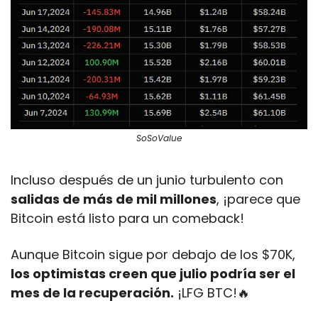
SoSoValue
Incluso después de un junio turbulento con 
salidas de más de mil millones
, ¡parece que 
Bitcoin está listo para un comeback! 
Aunque Bitcoin sigue por debajo de los $70K, 
los optimistas creen que julio podría ser el 
mes de la recuperación.
 ¡LFG BTC!
🔥