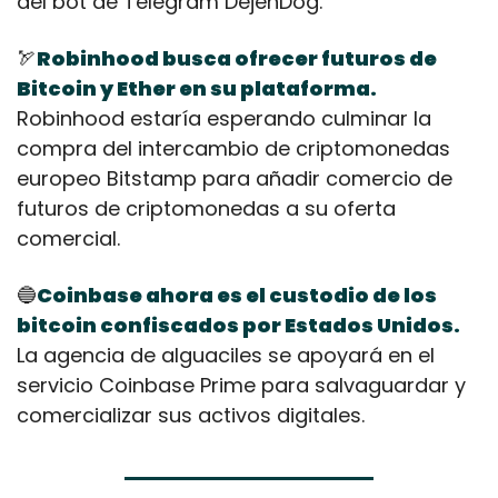
del bot de Telegram DejenDog.
🏹
Robinhood busca ofrecer futuros de 
Bitcoin y Ether en su plataforma. 
Robinhood estaría esperando culminar la 
compra del intercambio de criptomonedas 
europeo Bitstamp para añadir comercio de 
futuros de criptomonedas a su oferta 
comercial.
🔵
Coinbase ahora es el custodio de los 
bitcoin confiscados por Estados Unidos.
La agencia de alguaciles se apoyará en el 
servicio Coinbase Prime para salvaguardar y 
comercializar sus activos digitales.