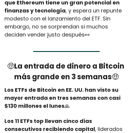
que Ethereum tiene un gran potencial en 
finanzas y tecnología
, y espera un repunte 
modesto con el lanzamiento del ETF. Sin 
embargo, no se sorprendan si muchos 
deciden vender justo después
👀
🤑
La entrada de dinero a Bitcoin 
más grande en 3 semanas
🤑
Los ETFs de Bitcoin en EE. UU. han visto su 
mayor entrada en tres semanas con casi 
$130 millones el lunes
🙏
Los 11 ETFs top llevan cinco días 
consecutivos recibiendo capital
, liderados 