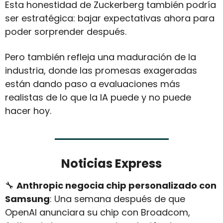
Esta honestidad de Zuckerberg también podría 
ser estratégica: bajar expectativas ahora para 
poder sorprender después. 
Pero también refleja una maduración de la 
industria, donde las promesas exageradas 
están dando paso a evaluaciones más 
realistas de lo que la IA puede y no puede 
hacer hoy.
Noticias Express
🔧
Anthropic negocia chip personalizado con 
Samsung
: Una semana después de que 
OpenAI anunciara su chip con Broadcom, 