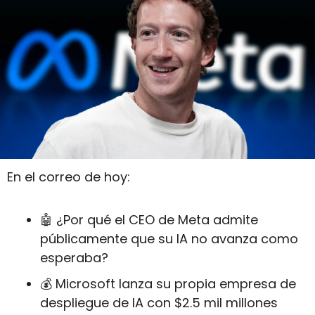
En el correo de hoy:
🤖
 ¿Por qué el CEO de Meta admite 
públicamente que su IA no avanza como 
esperaba?
💰 Microsoft lanza su propia empresa de 
despliegue de IA con $2.5 mil millones