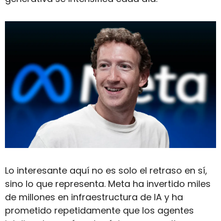
Lo interesante aquí no es solo el retraso en sí, 
sino lo que representa. Meta ha invertido miles 
de millones en infraestructura de IA y ha 
prometido repetidamente que los agentes 