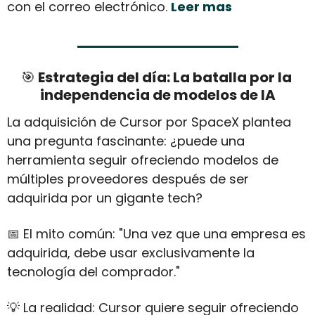
con el correo electrónico. 
Leer mas
🎯
 Estrategia del día: La batalla por la 
independencia de modelos de IA
La adquisición de Cursor por SpaceX plantea 
una pregunta fascinante: ¿puede una 
herramienta seguir ofreciendo modelos de 
múltiples proveedores después de ser 
adquirida por un gigante tech?
📅
 El mito común: "Una vez que una empresa es 
adquirida, debe usar exclusivamente la 
tecnología del comprador."
💡
 La realidad: Cursor quiere seguir ofreciendo 