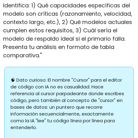
Identifica: 1) Qué capacidades específicas del 
modelo son críticas (razonamiento, velocidad, 
contexto largo, etc.), 2) Qué modelos actuales 
cumplen estos requisitos, 3) Cuál sería el 
modelo de respaldo ideal si el primario falla. 
Presenta tu análisis en formato de tabla 
comparativa."
🧠
 Dato curioso: El nombre "Cursor" para el editor 
de código con IA no es casualidad. Hace 
referencia al cursor parpadeante donde escribes 
código, pero también al concepto de "cursor" en 
bases de datos: un puntero que recorre 
información secuencialmente, exactamente 
como la IA "lee" tu código línea por línea para 
entenderlo.