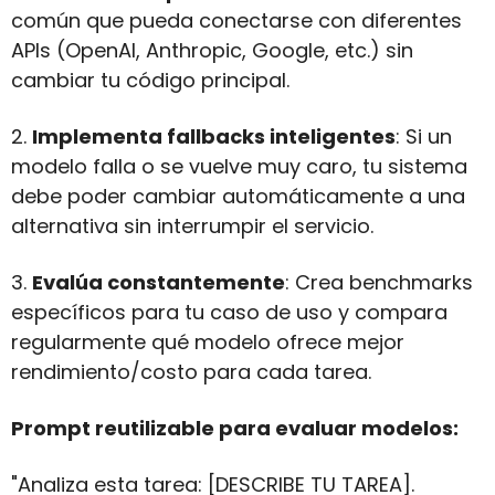
común que pueda conectarse con diferentes 
APIs (OpenAI, Anthropic, Google, etc.) sin 
cambiar tu código principal.
2. 
Implementa fallbacks inteligentes
: Si un 
modelo falla o se vuelve muy caro, tu sistema 
debe poder cambiar automáticamente a una 
alternativa sin interrumpir el servicio.
3. 
Evalúa constantemente
: Crea benchmarks 
específicos para tu caso de uso y compara 
regularmente qué modelo ofrece mejor 
rendimiento/costo para cada tarea.
Prompt reutilizable para evaluar modelos:
"Analiza esta tarea: [DESCRIBE TU TAREA]. 