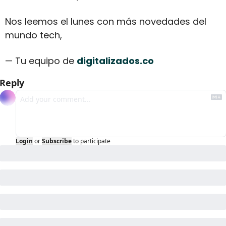
Nos leemos el lunes con más novedades del 
mundo tech,
— Tu equipo de 
digitalizados.co
Reply
Login
or
Subscribe
to participate