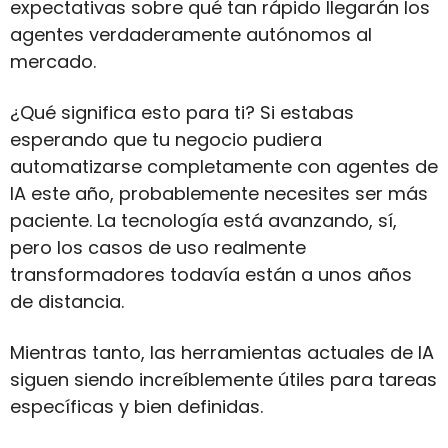
expectativas sobre qué tan rápido llegarán los 
agentes verdaderamente autónomos al 
mercado.
¿Qué significa esto para ti? Si estabas 
esperando que tu negocio pudiera 
automatizarse completamente con agentes de 
IA este año, probablemente necesites ser más 
paciente. La tecnología está avanzando, sí, 
pero los casos de uso realmente 
transformadores todavía están a unos años 
de distancia. 
Mientras tanto, las herramientas actuales de IA 
siguen siendo increíblemente útiles para tareas 
específicas y bien definidas.