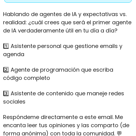
Hablando de agentes de IA y expectativas vs. 
realidad: ¿cuál crees que será el primer agente 
de IA verdaderamente útil en tu día a día?
1️⃣ Asistente personal que gestione emails y 
agenda
2️⃣ Agente de programación que escriba 
código completo
3️⃣ Asistente de contenido que maneje redes 
sociales
Respóndeme directamente a este email. Me 
encanta leer tus opiniones y las comparto (de 
forma anónima) con toda la comunidad. 
💬