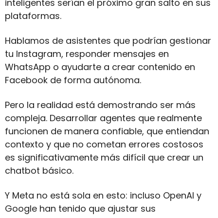
inteligentes serían el próximo gran salto en sus 
plataformas. 
Hablamos de asistentes que podrían gestionar 
tu Instagram, responder mensajes en 
WhatsApp o ayudarte a crear contenido en 
Facebook de forma autónoma.
Pero la realidad está demostrando ser más 
compleja. Desarrollar agentes que realmente 
funcionen de manera confiable, que entiendan 
contexto y que no cometan errores costosos 
es significativamente más difícil que crear un 
chatbot básico. 
Y Meta no está sola en esto: incluso OpenAI y 
Google han tenido que ajustar sus 