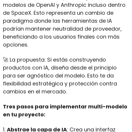
modelos de OpenAI y Anthropic incluso dentro 
de SpaceX. Esto representa un cambio de 
paradigma donde las herramientas de IA 
podrían mantener neutralidad de proveedor, 
beneficiando a los usuarios finales con más 
opciones.
🚀
 La propuesta: Si estás construyendo 
productos con IA, diseña desde el principio 
para ser agnóstico del modelo. Esto te da 
flexibilidad estratégica y protección contra 
cambios en el mercado.
Tres pasos para implementar multi-modelo 
en tu proyecto:
1. 
Abstrae la capa de IA
: Crea una interfaz 