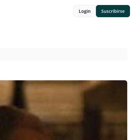
Login
Suscribirse