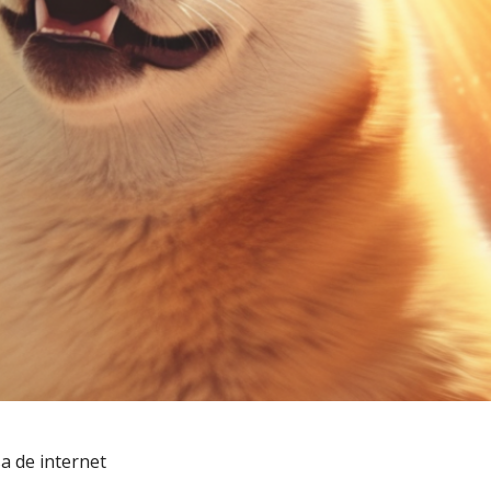
a de internet