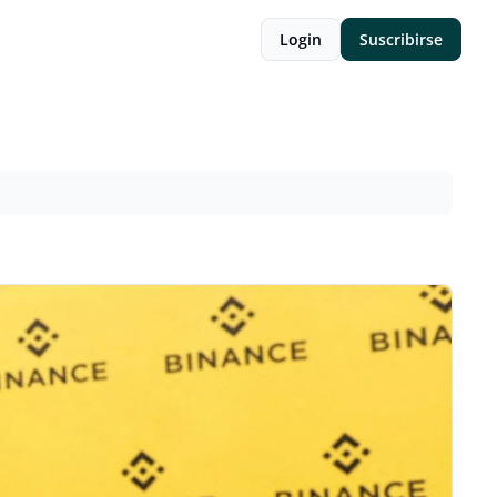
Login
Suscribirse