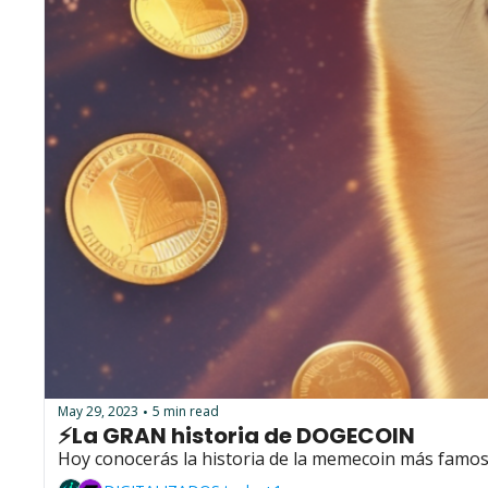
May 29, 2023
5 min read
•
⚡La GRAN historia de DOGECOIN
Hoy conocerás la historia de la memecoin más famos