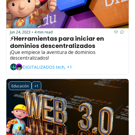
Jun 24, 2023
4 min read
•
⚡Herramientas para iniciar en 
dominios descentralizados
¡Que empiece la aventura de dominios 
descentralizados!
DIGITALIZADOS tech, +1
Educación
+1