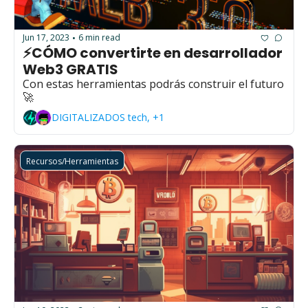
Jun 17, 2023
6 min read
•
⚡CÓMO convertirte en desarrollador 
Web3 GRATIS
Con estas herramientas podrás construir el futuro
🚀
DIGITALIZADOS tech, +1
Recursos/Herramientas