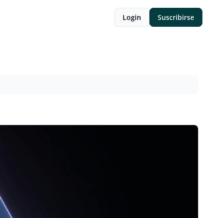
Login
Suscribirse