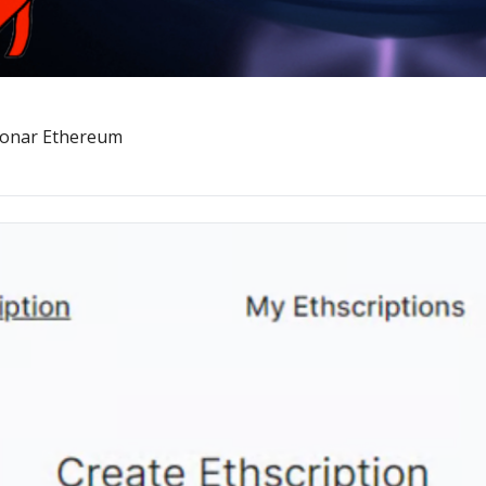
cionar Ethereum