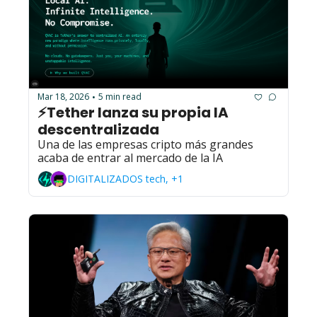
Mar 18, 2026
5 min read
•
⚡Tether lanza su propia IA 
descentralizada
Una de las empresas cripto más grandes 
acaba de entrar al mercado de la IA
DIGITALIZADOS tech, +1