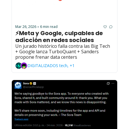
Mar 26, 2026
6 min read
•
⚡Meta y Google, culpables de 
adicción en redes sociales
Un jurado histórico falla contra las Big Tech 
+ Google lanza TurboQuant + Sanders 
propone frenar data centers
DIGITALIZADOS tech, +1