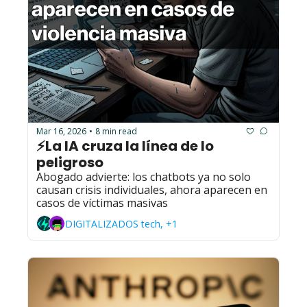
Mar 16, 2026
8 min read
•
⚡La IA cruza la línea de lo 
peligroso
Abogado advierte: los chatbots ya no solo 
causan crisis individuales, ahora aparecen en 
casos de víctimas masivas
DIGITALIZADOS tech, +1